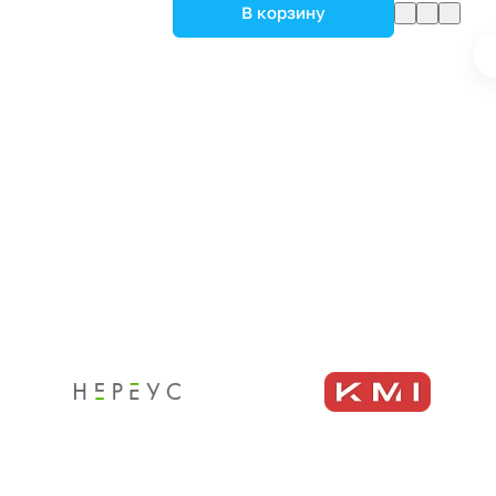
В корзину