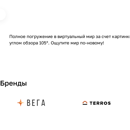
Полное погружение в виртуальный мир за счет картинк
углом обзора 105°. Ощутите мир по-новому!
Бренды