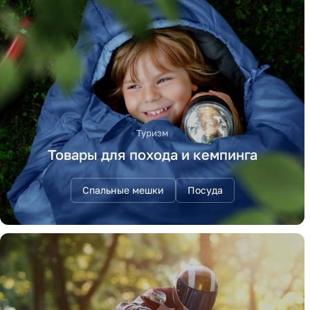
Туризм
Товары для похода и кемпинга
Спальные мешки
Посуда