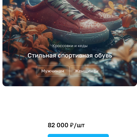
Кроссовки и кеды
Стильная спортивная обувь
Мужчинам
Женщинам
82 000 ₽/
шт