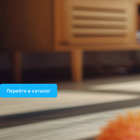
Перейти в каталог