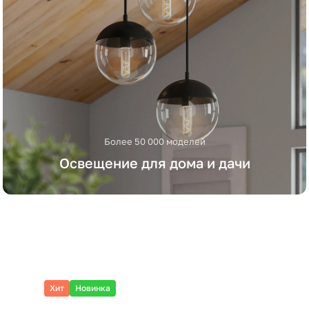
Более 50 000 моделей
Освещение для дома и дачи
Хит
Новинка